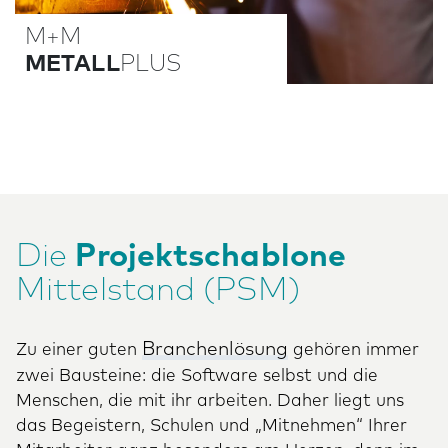
M+M
METALL
PLUS
Die
Projektschablone
Mittelstand (PSM)
Branchenlösung
Zu einer guten
gehören immer
zwei Bausteine: die Software selbst und die
Menschen, die mit ihr arbeiten. Daher liegt uns
das Begeistern, Schulen und „Mitnehmen“ Ihrer