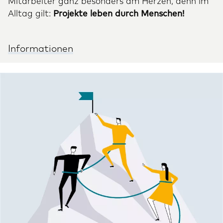
Mitarbeiter ganz besonders am Herzen, denn im
Alltag gilt:
Projekte leben durch Menschen!
Informationen