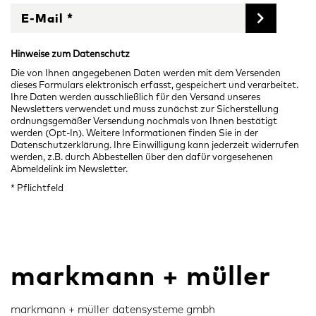
Hinweise zum Datenschutz
Die von Ihnen angegebenen Daten werden mit dem Versenden
dieses Formulars elektronisch erfasst, gespeichert und verarbeitet.
Ihre Daten werden ausschließlich für den Versand unseres
Newsletters verwendet und muss zunächst zur Sicherstellung
ordnungsgemäßer Versendung nochmals von Ihnen bestätigt
werden (Opt-In). Weitere Informationen finden Sie in der
Datenschutzerklärung
. Ihre Einwilligung kann jederzeit widerrufen
werden, z.B. durch Abbestellen über den dafür vorgesehenen
Abmeldelink
im Newsletter.
* Pflichtfeld
markmann + müller
markmann + müller datensysteme gmbh