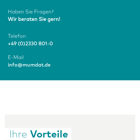
Haben Sie Fragen?
Wir beraten Sie gern!
Telefon
+49 (0)2330 801-0
E-Mail
info@mumdat.de
Ihre
Vorteile