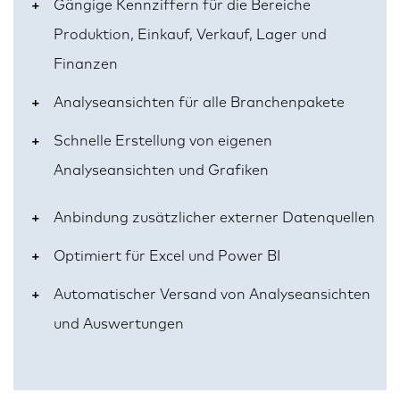
Gängige Kennziffern für die Bereiche
Produktion, Einkauf, Verkauf, Lager und
Finanzen
Analyseansichten für alle Branchenpakete
Schnelle Erstellung von eigenen
Analyseansichten und Grafiken
Anbindung zusätzlicher externer Datenquellen
Optimiert für Excel und Power BI
Automatischer Versand von Analyseansichten
und Auswertungen