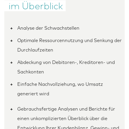
im Überblick
Analyse der Schwachstellen
Optimale Ressourcennutzung und Senkung der
Durchlaufzeiten
Abdeckung von Debitoren-, Kreditoren- und
Sachkonten
Einfache Nachvollziehung, wo Umsatz
generiert wird
Gebrauchsfertige Analysen und Berichte für
einen unkomplizierten Überblick über die
Entwicklung Ihrer Kundenbilanz, Gewinn- und