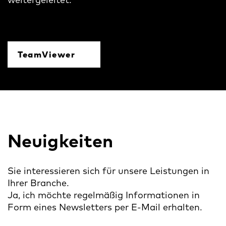
TeamViewer
Neuigkeiten
Sie interessieren sich für unsere Leistungen in
Ihrer Branche.
Ja, ich möchte regelmäßig Informationen in
Form eines Newsletters per E-Mail erhalten.