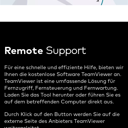
Remote
Support
Für eine schnelle und effiziente Hilfe, bieten wir
Ihnen die kostenlose Software TeamViewer an.
TeamViewer ist eine umfassende Lösung für
Fernzugriff, Fernsteuerung und Fernwartung.
Laden Sie das Tool herunter oder führen Sie es
auf dem betreffenden Computer direkt aus.
Durch Klick auf den Button werden Sie auf die
externe Seite des Anbieters TeamViewer
weitergeleitet.