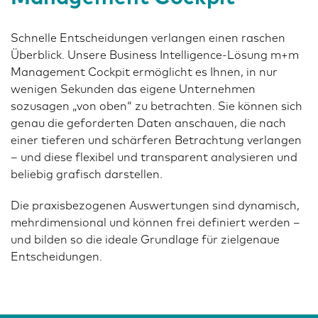
Schnelle Entscheidungen verlangen einen raschen
Überblick. Unsere Business Intelligence-Lösung m+m
Management Cockpit ermöglicht es Ihnen, in nur
wenigen Sekunden das eigene Unternehmen
sozusagen „von oben“ zu betrachten. Sie können sich
genau die geforderten Daten anschauen, die nach
einer tieferen und schärferen Betrachtung verlangen
– und diese flexibel und transparent analysieren und
beliebig grafisch darstellen.
Die praxisbezogenen Auswertungen sind dynamisch,
mehrdimensional und können frei definiert werden –
und bilden so die ideale Grundlage für zielgenaue
Entscheidungen.