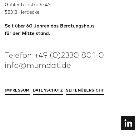
Gahlenfeldstraße 45
58313 Herdecke
Seit über 60 Jahren das Beratungshaus
für den Mittelstand.
Telefon
+49 (0)2330 801-0
info@mumdat.de
IMPRESSUM
DATENSCHUTZ
SEITENÜBERSICHT