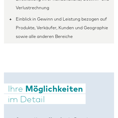
Verlustrechnung
Einblick in Gewinn und Leistung bezogen auf
Produkte, Verkäufer, Kunden und Geographie
sowie alle anderen Bereiche
Ihre
Möglichkeiten
im Detail