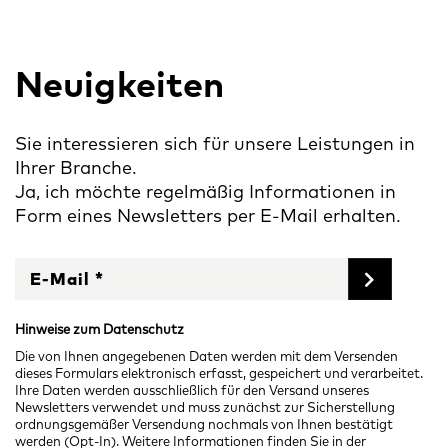
Neuigkeiten
Sie interessieren sich für unsere Leistungen in
Ihrer Branche.
Ja, ich möchte regelmäßig Informationen in
Form eines Newsletters per E-Mail erhalten.
Hinweise zum Datenschutz
Die von Ihnen angegebenen Daten werden mit dem Versenden
dieses Formulars elektronisch erfasst, gespeichert und verarbeitet.
Ihre Daten werden ausschließlich für den Versand unseres
Newsletters verwendet und muss zunächst zur Sicherstellung
ordnungsgemäßer Versendung nochmals von Ihnen bestätigt
werden (Opt-In). Weitere Informationen finden Sie in der