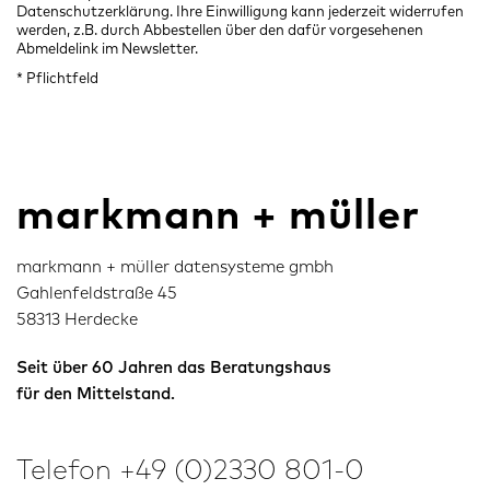
Datenschutzerklärung
. Ihre Einwilligung kann jederzeit widerrufen
werden, z.B. durch Abbestellen über den dafür vorgesehenen
Abmeldelink
im Newsletter.
* Pflichtfeld
markmann + müller
markmann + müller datensysteme gmbh
Gahlenfeldstraße 45
58313 Herdecke
Seit über 60 Jahren das Beratungshaus
für den Mittelstand.
Telefon
+49 (0)2330 801-0