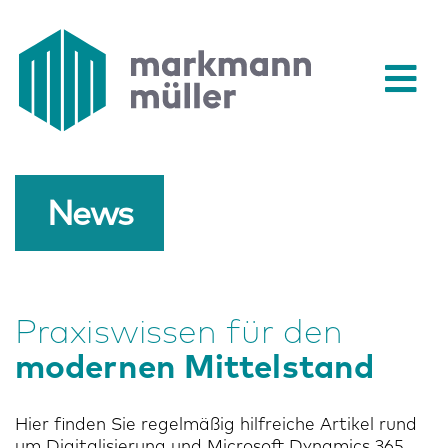
News
Praxiswissen für den
modernen Mittelstand
Hier finden Sie regelmäßig hilfreiche Artikel rund
um Digitalisierung und Microsoft Dynamics 365