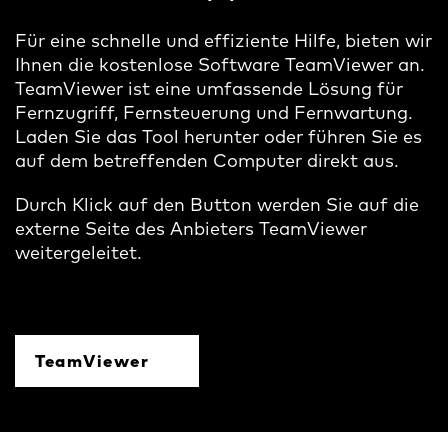
Für eine schnelle und effiziente Hilfe, bieten wir
Ihnen die kostenlose Software TeamViewer an.
TeamViewer ist eine umfassende Lösung für
Fernzugriff, Fernsteuerung und Fernwartung.
Laden Sie das Tool herunter oder führen Sie es
auf dem betreffenden Computer direkt aus.
Durch Klick auf den Button werden Sie auf die
externe Seite des Anbieters TeamViewer
weitergeleitet.
TeamViewer